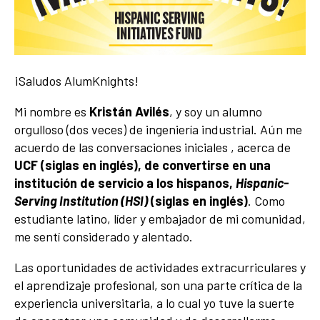
¡Saludos AlumKnights!
Mi nombre es
Kristán Avilés
, y soy un alumno
orgulloso (dos veces) de ingeniería industrial. Aún me
acuerdo de las conversaciones iniciales , acerca de
UCF (siglas en inglés), de convertirse en una
institución de servicio a los hispanos,
Hispanic-
Serving Institution (HSI)
(siglas en inglés)
. Como
estudiante latino, líder y embajador de mi comunidad,
me sentí considerado y alentado.
Las oportunidades de actividades extracurriculares y
el aprendizaje profesional, son una parte crítica de la
experiencia universitaria, a lo cual yo tuve la suerte