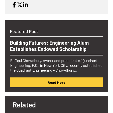
Featured Post
Building Futures: Engineering Alum
Establishes Endowed Scholarship
Rafiqul Chowdhury, owner and president of Quadrant
Engineering, P.C., in New York City, recently established
the Quadrant Engineering – Chowdhury…
Read More
Related