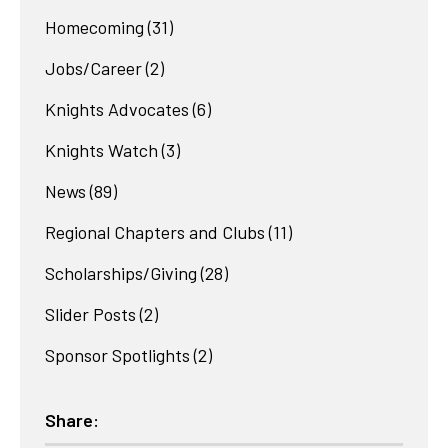
Homecoming
(31)
Jobs/Career
(2)
Knights Advocates
(6)
Knights Watch
(3)
News
(89)
Regional Chapters and Clubs
(11)
Scholarships/Giving
(28)
Slider Posts
(2)
Sponsor Spotlights
(2)
Share: