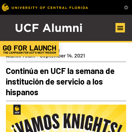
Scholarships/Giving
Alumni Team
September 14, 2021
Continúa en UCF la semana de
institución de servicio a los
hispanos