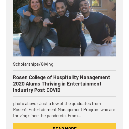
Scholarships/Giving
Rosen College of Hospitality Management
2020 Alums Thriving in Entertainment
Industry Post COVID
photo above: Just a few of the graduates from
Rosen’s Entertainment Management Program who are
thriving since the pandemic. From…
READ MORE