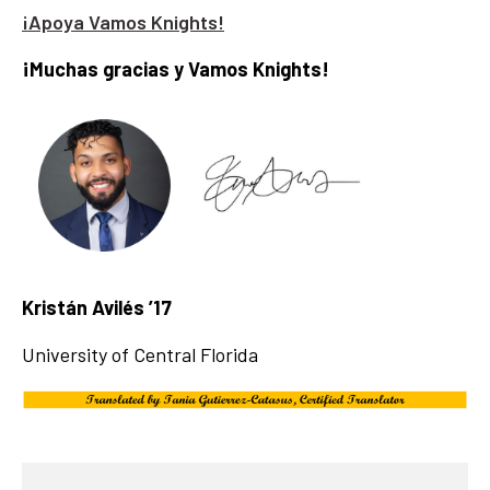
¡Apoya Vamos Knights!
¡Muchas gracias y Vamos Knights!
Kristán Avilés ’17
University of Central Florida