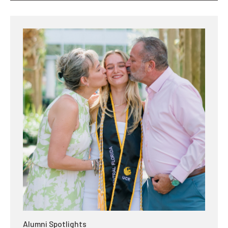
Alumni Spotlights